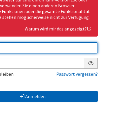
 verwenden Sie einen anderen Browser.
Funktionen oder die gesamte Funktionalität
e stehen möglicherweise nicht zur Verfügung.
Warum wird mir das angezeigt?
Passwort anzeigen
bleiben
Passwort vergessen?
Anmelden